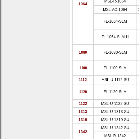
MSL-R-1064
1064
MSL-AO-1064
FL-1064-SLM
FL-1064-SLM-H
10
80
FL-1080-SLM
1
100
FL-1100-SLM
1
112
MSL-U-1
112-SU
1
1
20
FL-1120-SLM
1
122
MSL-U-1
122-SU
1313
MSL-U-1313-SU
1319
MSL-U-1319-SU
MSL-U-1342-SU
1342
MSL-R-1342