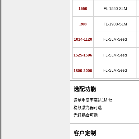
1550
FL-1550-SLM
1908
FL-1908-SLM
1014-1120
FL-SLM-Seed
1525-1596
FL-SLM-Seed
FL-SLM-Seed
1800-2000
选配功能
调制重复率高达1MHz
稳频激光器可选
光纤耦合可选
客户定制