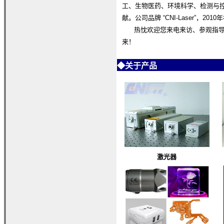
工、生物医药、环境科学、检测与
献。公司品牌 “CNI-Laser”，20
热忱欢迎您来电来访、参观指导。
来！
◆
关于产品
激光器