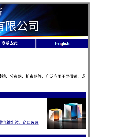
所
有限公司
镜、分束器、扩束器等，广泛应用于显微镜、成
 激光输出镜、窗口玻璃