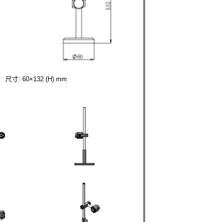
尺寸: 60×132 (H) mm