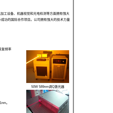
加工设备、机器视觉和光电检测等方面拥有强大
很多成功的国际合作项目。公司拥有强大的技术力量
，重复频率
50W 589nm调Q激光器
1nm。