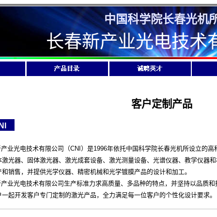
中国科学院长春光机
长春新产业光电技术
客户定制产品
NI
业光电技术有限公司（CNI）是1996年依托中国科学院长春光机所设立的高
体激光器、固体激光器、激光成套设备、激光测量设备、光谱仪器、教学仪器和
产和销售，并提供光学仪器、精密机械和光学镀膜产品的设计和加工。
业光电技术有限公司生产标准力求高质量、多品种的特点，并坚持以品质和
户一起开发客户专门定制的激光产品，全力满足每一位客户的个性化设计要求。