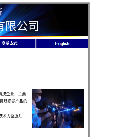
所
有限公司
科技企业，主要
机器视觉产品的
技术为坚强后