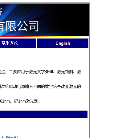
所
有限公司
优点，主要应用于激光文字处理、激光蚀刻、激
通过给驱动电源输入不同的数字信号改变激光的
1nm、671nm激光器。