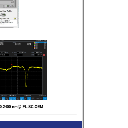
-2400 nm@ FL-SC-OEM