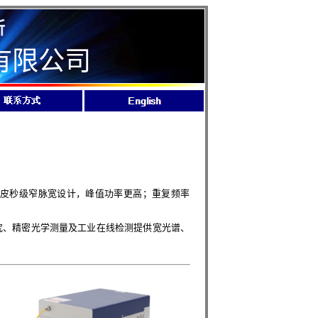
所
有限公司
，采用皮秒级窄脉宽设计，峰值功率更高；重复频率
、精密光学测量及工业在线检测提供宽光谱、