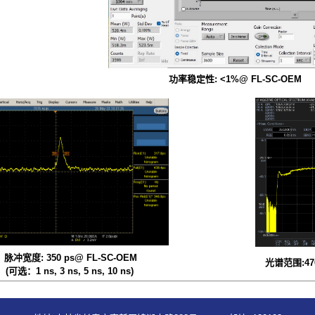
功率稳定性: <1%@ FL-SC-OEM
宽度: 350 ps@ FL-SC-OEM
光谱范围:470
选：1 ns, 3 ns, 5 ns, 10 ns)