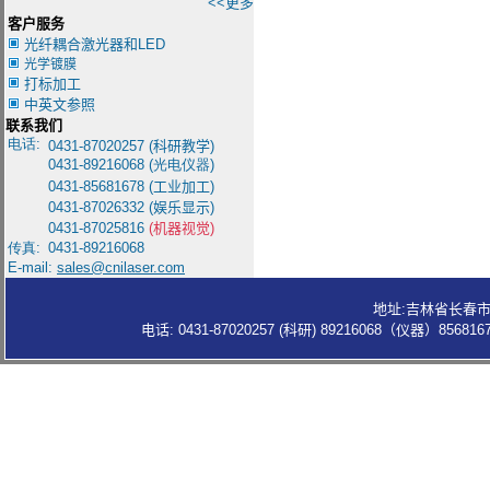
<<更多
客户服务
光纤耦合激光器和LED
光学镀膜
打标加工
中英文参照
联系我们
电话:
0431-8
7020257 (
科研教学
)
0431-
89216068 (光电仪器)
0431-85681678
(
工业加工
)
0431-87026332
(
娱乐显示
)
0431-87025816
(机器视觉)
传真:
0431-89216068
E-mail:
sales@cnilaser.com
地址:吉林省长春市
电话: 0431-87020257 (科研) 89216068（仪器）85