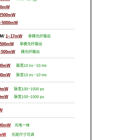
00
00mW
~2500mW
0~5000mW
SM
/
1~17mW
单模光纤输出
~500mW
单模光纤输出
~500mW
模光纤输出
80mW
脉宽10 ns ~10 ms
80mW
脉宽10 ns ~10 ms
0mW
脉宽1
00~1000 ps
0mW
脉宽1
00~1000 ps
W
00mW
光电一体
0mW
光斑尺寸可调