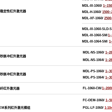
MDL-III-106
0
/
1~15
稳定性红外激光器
MDL-H-1060/
1500
MDL-XF-1060/
250
MDL-III-106
0-SLD-
MDL-III-1060-SM
/
1
MDL-III-1064-SM
/
1
MDL-NS-1060/
1~2
秒脉冲红外激光器
MDL-NS-1064/
1~2
MDL-PS-1060/
1~3
秒脉冲红外激光器
MDL-PS-1064/
1~3
FL-1060-CW
/
1~200
纤红外激光器
FC-OEM-1060/
1~5
EM系列红外激光模组
PGL-LF-1060/
1-1