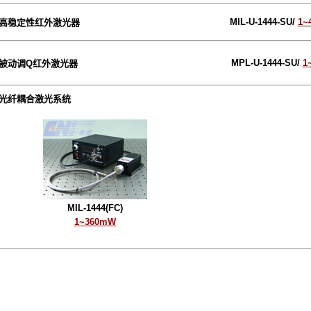
MIL-U-1444-SU/
1~
高稳定性红外激光器
MPL-U-1444-SU/
1
被动调Q红外激光器
合激光系统
MIL-1444(FC)
1~360mW