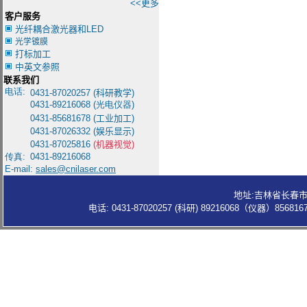
<<更多
客户服务
光纤耦合激光器和LED
光学镀膜
打标加工
中英文参照
联系我们
电话:
0431-8
7020257 (
科研教学
)
0431-
89216068 (光电仪器)
0431-85681678
(
工业加工
)
0431-87026332
(
娱乐显示
)
0431-87025816
(机器视觉)
传真:
0431-89216068
E-mail:
sales@cnilaser.com
地址:吉林省长春市
电话: 0431-87020257 (科研) 89216068（仪器）85