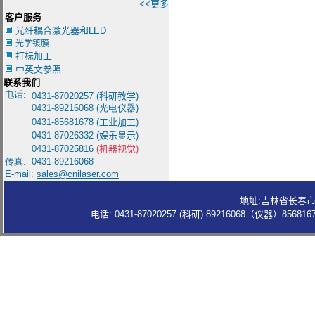
<<更多
客户服务
光纤耦合激光器和LED
光学镀膜
打标加工
中英文参照
联系我们
电话:
0431-8
7020257 (
科研教学
)
0431-
89216068 (光电仪器)
0431-85681678
(
工业加工
)
0431-87026332
(
娱乐显示
)
0431-87025816
(机器视觉)
传真:
0431-89216068
E-mail:
sales@cnilaser.com
地址:吉林省长春市
电话: 0431-87020257 (科研) 89216068（仪器）856